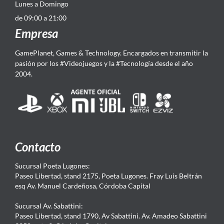
Lunes a Domingo
de 09:00 a 21:00
Empresa
GamePlanet, Games & Technology. Encargados en transmitir la
pasión por los #Videojuegos y la #Tecnología desde el año
2004.
Contacto
Sucursal Poeta Lugones:
Paseo Libertad, stand 2175, Poeta Lugones. Fray Luis Beltrán
esq Av. Manuel Cardeñosa, Córdoba Capital
Sucursal Av. Sabattini:
Paseo Libertad, stand 1790, Av Sabattini. Av. Amadeo Sabattini