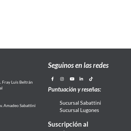
Seguinos en las redes
 Fray Luis Beltrán
al
Puntuación y reseñas:
Sucursal Sabattini
Av. Amadeo Sabattini
Sucursal Lugones
Suscripción al