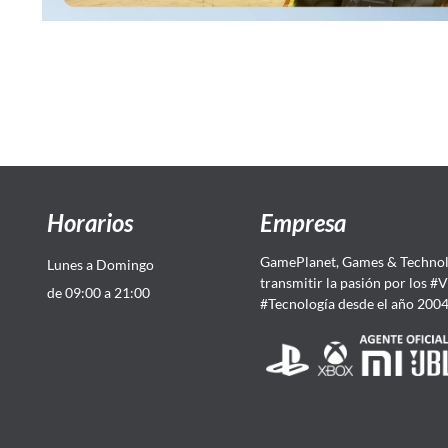
Horarios
Empresa
GamePlanet, Games & Technol
Lunes a Domingo
transmitir la pasión por los #
de 09:00 a 21:00
#Tecnología desde el año 200