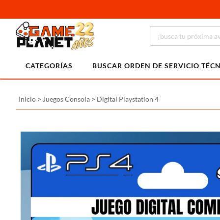
CATEGORÍAS
BUSCAR ORDEN DE SERVICIO TÉC
Inicio
>
Juegos Consola
>
Digital Playstation 4