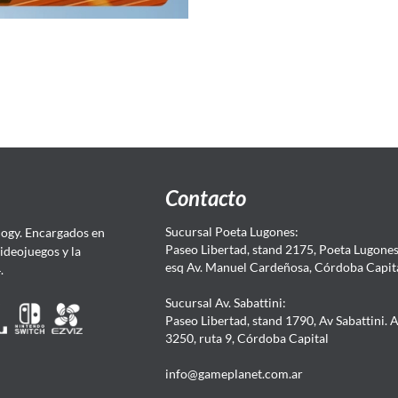
Contacto
Sucursal Poeta Lugones:
ogy. Encargados en
Paseo Libertad, stand 2175, Poeta Lugones.
Videojuegos y la
esq Av. Manuel Cardeñosa, Córdoba Capit
4.
Sucursal Av. Sabattini:
Paseo Libertad, stand 1790, Av Sabattini. 
3250, ruta 9, Córdoba Capital
info@gameplanet.com.ar