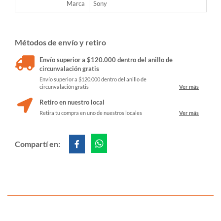
Marca
Sony
Métodos de envío y retiro
Envío superior a $120.000 dentro del anillo de
circunvalación gratis
Envío superior a $120.000 dentro del anillo de
circunvalación gratis
Ver más
Retiro en nuestro local
Retira tu compra en uno de nuestros locales
Ver más
Compartí en: