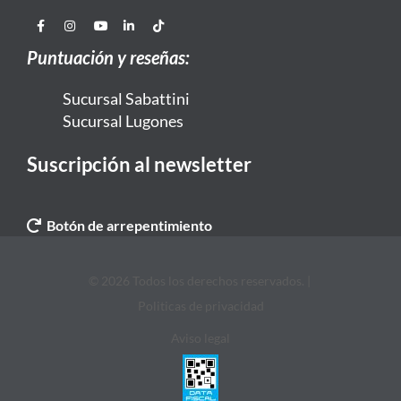
Puntuación y reseñas:
Sucursal Sabattini
Sucursal Lugones
Suscripción al newsletter
Botón de arrepentimiento
© 2026 Todos los derechos reservados. |
Politicas de privacidad
Aviso legal