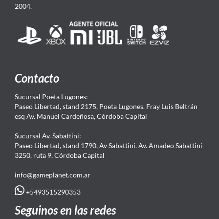
2004.
Contacto
Sucursal Poeta Lugones:
Paseo Libertad, stand 2175, Poeta Lugones. Fray Luis Beltrán
esq Av. Manuel Cardeñosa, Córdoba Capital
Sucursal Av. Sabattini:
Paseo Libertad, stand 1790, Av Sabattini. Av. Amadeo Sabattini
3250, ruta 9, Córdoba Capital
info@gameplanet.com.ar
+5493515290353
Seguinos en las redes