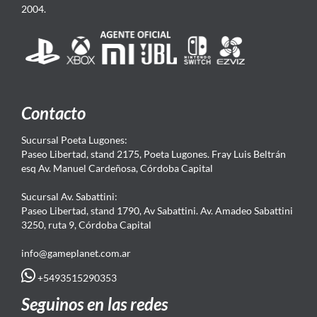
2004.
Contacto
Sucursal Poeta Lugones:
Paseo Libertad, stand 2175, Poeta Lugones. Fray Luis Beltrán
esq Av. Manuel Cardeñosa, Córdoba Capital
Sucursal Av. Sabattini:
Paseo Libertad, stand 1790, Av Sabattini. Av. Amadeo Sabattini
3250, ruta 9, Córdoba Capital
info@gameplanet.com.ar
+5493515290353
Seguinos en las redes