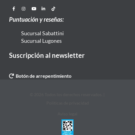
Puntuación y reseñas:
Sucursal Sabattini
Sucursal Lugones
Suscripción al newsletter
Botón de arrepentimiento
© 2026 Todos los derechos reservados. |
Politicas de privacidad
Aviso legal