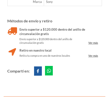
Marca
Sony
Métodos de envío y retiro
Envío superior a $120.000 dentro del anillo de
circunvalación gratis
Envío superior a $120.000 dentro del anillo de
circunvalación gratis
Ver más
Retiro en nuestro local
Retira tu compra en uno de nuestros locales
Ver más
Compartí en: