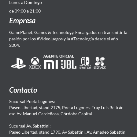
Lunes a Domingo
de 09:00 a 21:00
Empresa
GamePlanet, Games & Technology. Encargados en transmitir la
pasión por los #Videojuegos y la #Tecnología desde el año
2004.
Contacto
Sucursal Poeta Lugones:
Paseo Libertad, stand 2175, Poeta Lugones. Fray Luis Beltrán
esq Av. Manuel Cardeñosa, Córdoba Capital
Sucursal Av. Sabattini:
Paseo Libertad, stand 1790, Av Sabattini. Av. Amadeo Sabattini