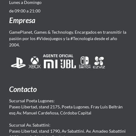
Lunes a Domingo
de 09:00 a 21:00
Empresa
GamePlanet, Games & Technology. Encargados en transmitir la
pasión por los #Videojuegos y la #Tecnología desde el año
2004.
Contacto
Sucursal Poeta Lugones:
Paseo Libertad, stand 2175, Poeta Lugones. Fray Luis Beltrán
esq Av. Manuel Cardeñosa, Córdoba Capital
Sucursal Av. Sabattini:
Paseo Libertad, stand 1790, Av Sabattini. Av. Amadeo Sabattini