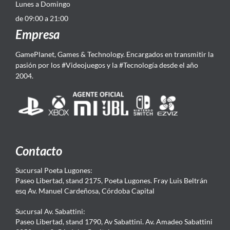
Lunes a Domingo
de 09:00 a 21:00
Empresa
GamePlanet, Games & Technology. Encargados en transmitir la
pasión por los #Videojuegos y la #Tecnología desde el año
2004.
Contacto
Sucursal Poeta Lugones:
Paseo Libertad, stand 2175, Poeta Lugones. Fray Luis Beltrán
esq Av. Manuel Cardeñosa, Córdoba Capital
Sucursal Av. Sabattini:
Paseo Libertad, stand 1790, Av Sabattini. Av. Amadeo Sabattini