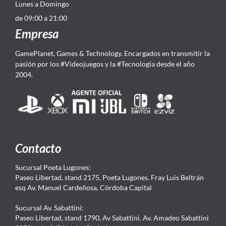
Lunes a Domingo
de 09:00 a 21:00
Empresa
GamePlanet, Games & Technology. Encargados en transmitir la
pasión por los #Videojuegos y la #Tecnología desde el año
2004.
Contacto
Sucursal Poeta Lugones:
Paseo Libertad, stand 2175, Poeta Lugones. Fray Luis Beltrán
esq Av. Manuel Cardeñosa, Córdoba Capital
Sucursal Av. Sabattini:
Paseo Libertad, stand 1790, Av Sabattini. Av. Amadeo Sabattini