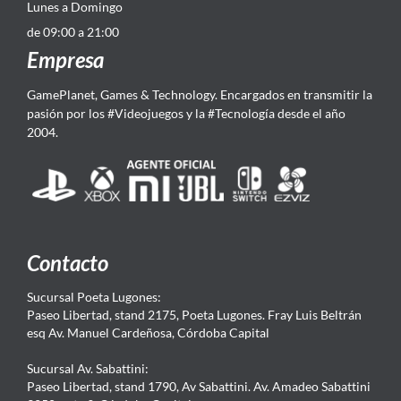
Lunes a Domingo
de 09:00 a 21:00
Empresa
GamePlanet, Games & Technology. Encargados en transmitir la
pasión por los #Videojuegos y la #Tecnología desde el año
2004.
Contacto
Sucursal Poeta Lugones:
Paseo Libertad, stand 2175, Poeta Lugones. Fray Luis Beltrán
esq Av. Manuel Cardeñosa, Córdoba Capital
Sucursal Av. Sabattini:
Paseo Libertad, stand 1790, Av Sabattini. Av. Amadeo Sabattini