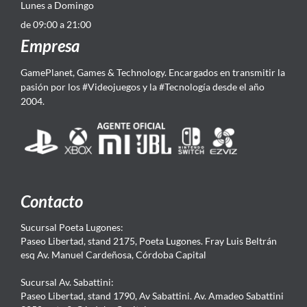
Lunes a Domingo
de 09:00 a 21:00
Empresa
GamePlanet, Games & Technology. Encargados en transmitir la
pasión por los #Videojuegos y la #Tecnología desde el año
2004.
Contacto
Sucursal Poeta Lugones:
Paseo Libertad, stand 2175, Poeta Lugones. Fray Luis Beltrán
esq Av. Manuel Cardeñosa, Córdoba Capital
Sucursal Av. Sabattini:
Paseo Libertad, stand 1790, Av Sabattini. Av. Amadeo Sabattini