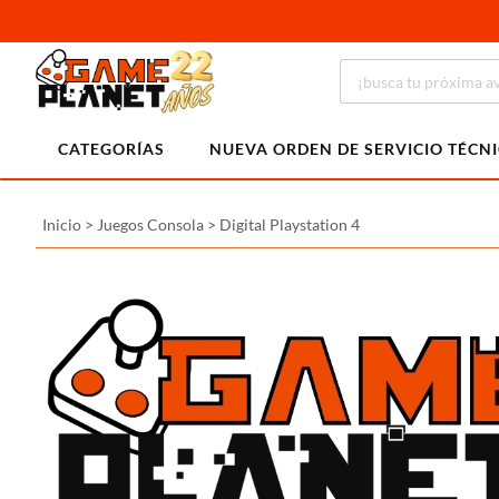
CATEGORÍAS
NUEVA ORDEN DE SERVICIO TÉCN
Inicio
>
Juegos Consola
>
Digital Playstation 4