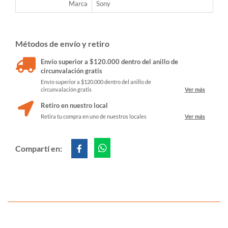
Marca
Sony
Métodos de envío y retiro
Envío superior a $120.000 dentro del anillo de
circunvalación gratis
Envío superior a $120.000 dentro del anillo de
circunvalación gratis
Ver más
Retiro en nuestro local
Retira tu compra en uno de nuestros locales
Ver más
Compartí en: