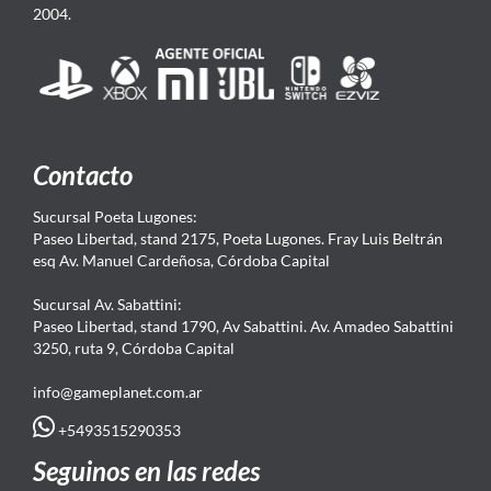
2004.
Contacto
Sucursal Poeta Lugones:
Paseo Libertad, stand 2175, Poeta Lugones. Fray Luis Beltrán
esq Av. Manuel Cardeñosa, Córdoba Capital
Sucursal Av. Sabattini:
Paseo Libertad, stand 1790, Av Sabattini. Av. Amadeo Sabattini
3250, ruta 9, Córdoba Capital
info@gameplanet.com.ar
+5493515290353
Seguinos en las redes