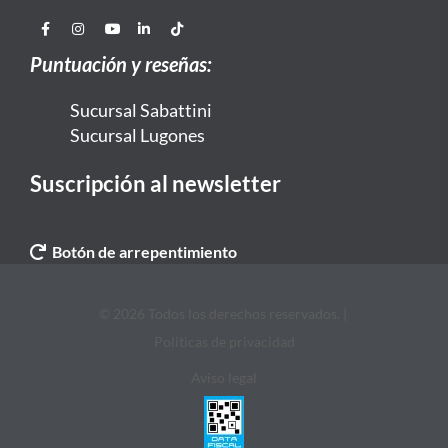
Puntuación y reseñas:
Sucursal Sabattini
Sucursal Lugones
Suscripción al newsletter
Botón de arrepentimiento
© 2026 Todos los derechos reservados. |
Politicas de privacidad
Aviso legal