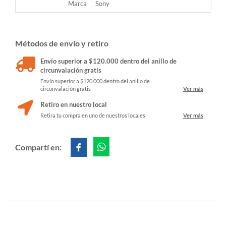
Marca
Sony
Métodos de envío y retiro
Envío superior a $120.000 dentro del anillo de
circunvalación gratis
Envío superior a $120.000 dentro del anillo de
circunvalación gratis
Ver más
Retiro en nuestro local
Retira tu compra en uno de nuestros locales
Ver más
Compartí en: