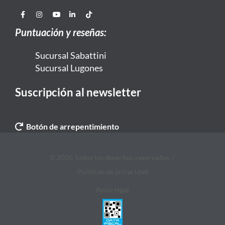
Puntuación y reseñas:
Sucursal Sabattini
Sucursal Lugones
Suscripción al newsletter
Botón de arrepentimiento
© 2026 Todos los derechos reservados. |
Politicas de privacidad
Aviso legal