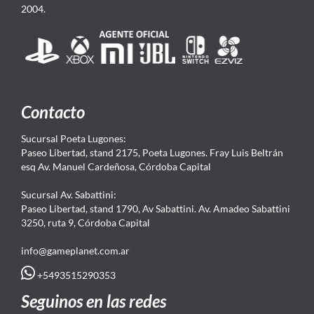
2004.
Contacto
Sucursal Poeta Lugones:
Paseo Libertad, stand 2175, Poeta Lugones. Fray Luis Beltrán
esq Av. Manuel Cardeñosa, Córdoba Capital
Sucursal Av. Sabattini:
Paseo Libertad, stand 1790, Av Sabattini. Av. Amadeo Sabattini
3250, ruta 9, Córdoba Capital
info@gameplanet.com.ar
+5493515290353
Seguinos en las redes