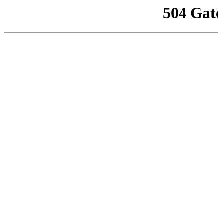
504 Gat