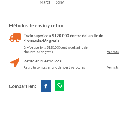
Marca
Sony
Métodos de envío y retiro
Envío superior a $120.000 dentro del anillo de
circunvalación gratis
Envío superior a $120.000 dentro del anillo de
circunvalación gratis
Ver más
Retiro en nuestro local
Retira tu compra en uno de nuestros locales
Ver más
Compartí en: