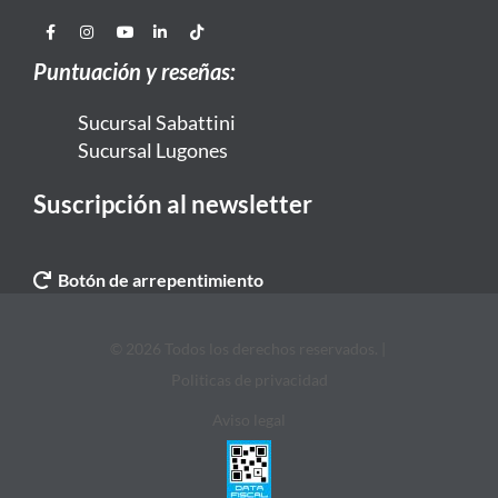
Puntuación y reseñas:
Sucursal Sabattini
Sucursal Lugones
Suscripción al newsletter
Botón de arrepentimiento
© 2026 Todos los derechos reservados. |
Politicas de privacidad
Aviso legal