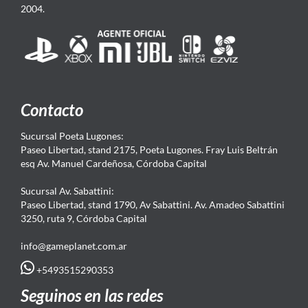
2004.
Contacto
Sucursal Poeta Lugones:
Paseo Libertad, stand 2175, Poeta Lugones. Fray Luis Beltrán
esq Av. Manuel Cardeñosa, Córdoba Capital
Sucursal Av. Sabattini:
Paseo Libertad, stand 1790, Av Sabattini. Av. Amadeo Sabattini
3250, ruta 9, Córdoba Capital
info@gameplanet.com.ar
+5493515290353
Seguinos en las redes