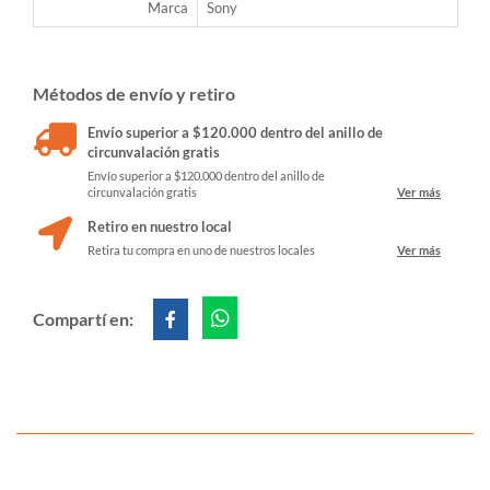
Marca
Sony
Métodos de envío y retiro
Envío superior a $120.000 dentro del anillo de
circunvalación gratis
Envío superior a $120.000 dentro del anillo de
circunvalación gratis
Ver más
Retiro en nuestro local
Retira tu compra en uno de nuestros locales
Ver más
Compartí en: