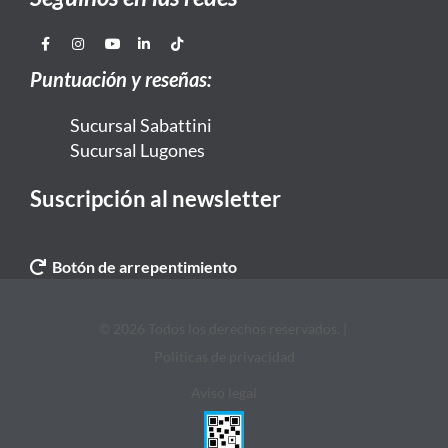
Puntuación y reseñas:
Sucursal Sabattini
Sucursal Lugones
Suscripción al newsletter
Botón de arrepentimiento
© 2026 Todos los derechos reservados. |
Politicas de privacidad
Aviso legal