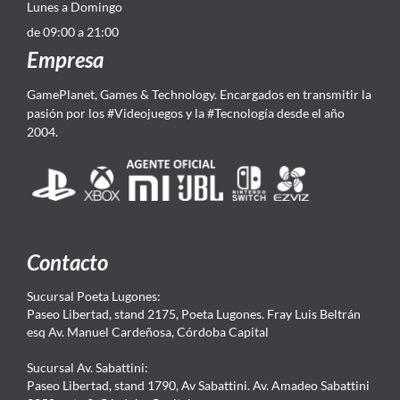
Lunes a Domingo
de 09:00 a 21:00
Empresa
GamePlanet, Games & Technology. Encargados en transmitir la
pasión por los #Videojuegos y la #Tecnología desde el año
2004.
Contacto
Sucursal Poeta Lugones:
Paseo Libertad, stand 2175, Poeta Lugones. Fray Luis Beltrán
esq Av. Manuel Cardeñosa, Córdoba Capital
Sucursal Av. Sabattini:
Paseo Libertad, stand 1790, Av Sabattini. Av. Amadeo Sabattini