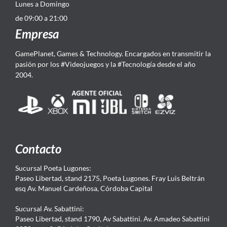
Lunes a Domingo
de 09:00 a 21:00
Empresa
GamePlanet, Games & Technology. Encargados en transmitir la
pasión por los #Videojuegos y la #Tecnología desde el año
2004.
Contacto
Sucursal Poeta Lugones:
Paseo Libertad, stand 2175, Poeta Lugones. Fray Luis Beltrán
esq Av. Manuel Cardeñosa, Córdoba Capital
Sucursal Av. Sabattini:
Paseo Libertad, stand 1790, Av Sabattini. Av. Amadeo Sabattini