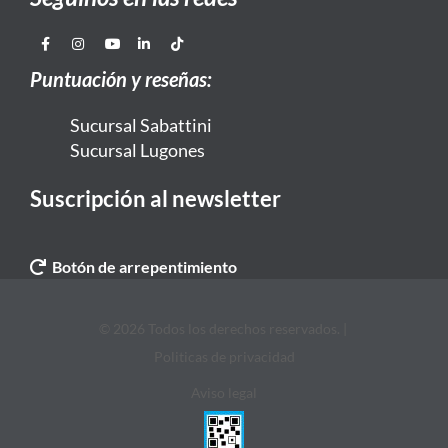
Puntuación y reseñas:
Sucursal Sabattini
Sucursal Lugones
Suscripción al newsletter
Botón de arrepentimiento
© 2026 Todos los derechos reservados. |
Politicas de privacidad
Aviso legal