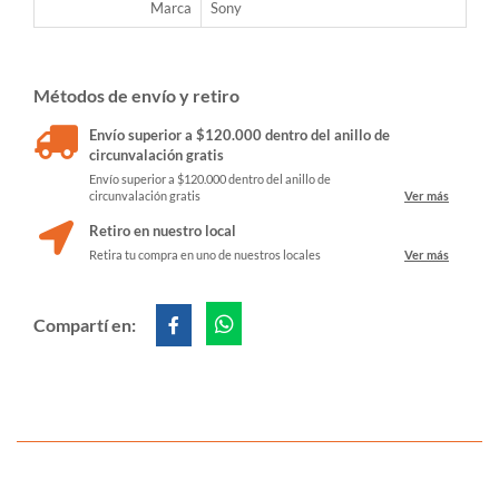
Marca
Sony
Métodos de envío y retiro
Envío superior a $120.000 dentro del anillo de
circunvalación gratis
Envío superior a $120.000 dentro del anillo de
circunvalación gratis
Ver más
Retiro en nuestro local
Retira tu compra en uno de nuestros locales
Ver más
Compartí en: