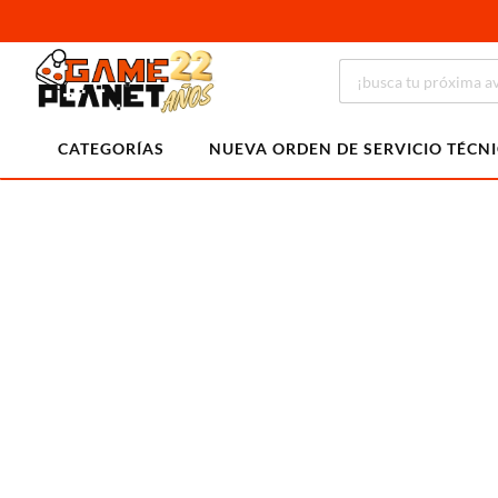
CATEGORÍAS
NUEVA ORDEN DE SERVICIO TÉCN