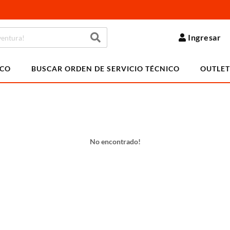
Ingresar
ICO
BUSCAR ORDEN DE SERVICIO TÉCNICO
OUTLET
No encontrado!