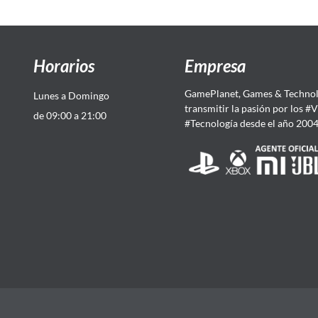
Horarios
Empresa
GamePlanet, Games & Technol
Lunes a Domingo
transmitir la pasión por los #
de 09:00 a 21:00
#Tecnología desde el año 200