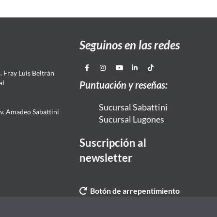
Seguinos en las redes
 Fray Luis Beltrán
al
Puntuación y reseñas:
Sucursal Sabattini
Av. Amadeo Sabattini
Sucursal Lugones
Suscripción al
newsletter
Botón de arrepentimiento