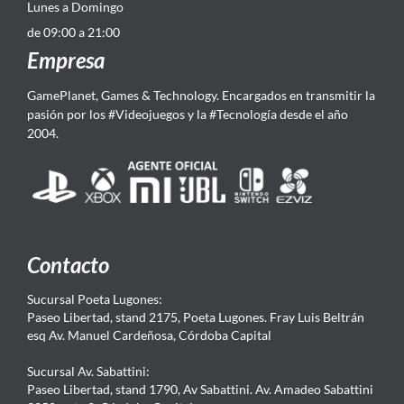
Lunes a Domingo
de 09:00 a 21:00
Empresa
GamePlanet, Games & Technology. Encargados en transmitir la
pasión por los #Videojuegos y la #Tecnología desde el año
2004.
Contacto
Sucursal Poeta Lugones:
Paseo Libertad, stand 2175, Poeta Lugones. Fray Luis Beltrán
esq Av. Manuel Cardeñosa, Córdoba Capital
Sucursal Av. Sabattini:
Paseo Libertad, stand 1790, Av Sabattini. Av. Amadeo Sabattini