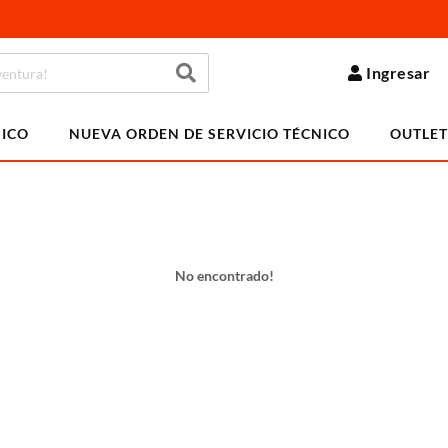
Ingresar
NICO
NUEVA ORDEN DE SERVICIO TÉCNICO
OUTLET
No encontrado!