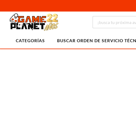
CATEGORÍAS
BUSCAR ORDEN DE SERVICIO TÉC