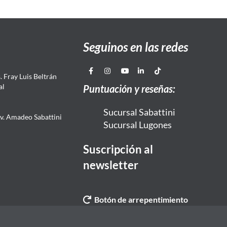
Seguinos en las redes
 Fray Luis Beltrán
al
Puntuación y reseñas:
Sucursal Sabattini
Av. Amadeo Sabattini
Sucursal Lugones
Suscripción al
newsletter
Botón de arrepentimiento