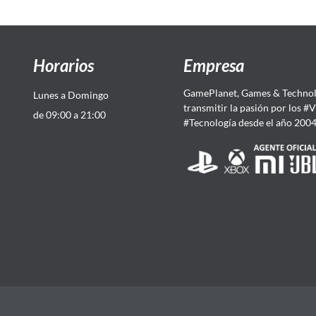
Horarios
Empresa
GamePlanet, Games & Technol
Lunes a Domingo
transmitir la pasión por los #
de 09:00 a 21:00
#Tecnología desde el año 200