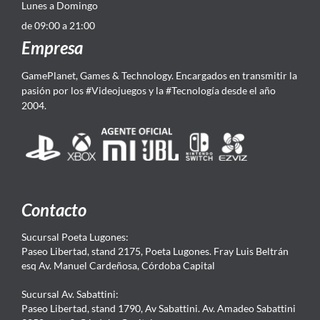
Lunes a Domingo
de 09:00 a 21:00
Empresa
GamePlanet, Games & Technology. Encargados en transmitir la
pasión por los #Videojuegos y la #Tecnología desde el año
2004.
Contacto
Sucursal Poeta Lugones:
Paseo Libertad, stand 2175, Poeta Lugones. Fray Luis Beltrán
esq Av. Manuel Cardeñosa, Córdoba Capital
Sucursal Av. Sabattini:
Paseo Libertad, stand 1790, Av Sabattini. Av. Amadeo Sabattini