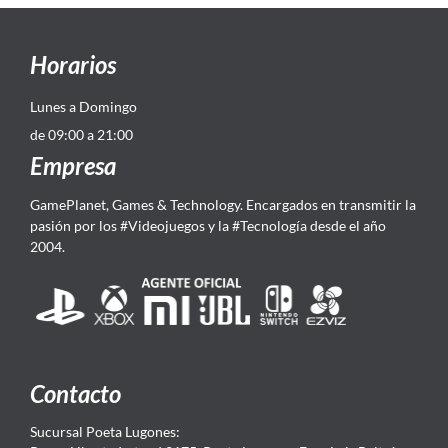
Horarios
Lunes a Domingo
de 09:00 a 21:00
Empresa
GamePlanet, Games & Technology. Encargados en transmitir la
pasión por los #Videojuegos y la #Tecnología desde el año
2004.
Contacto
Sucursal Poeta Lugones: