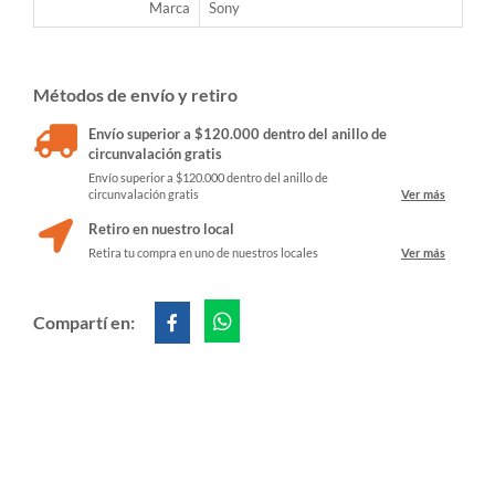
Marca
Sony
Métodos de envío y retiro
Envío superior a $120.000 dentro del anillo de
circunvalación gratis
Envío superior a $120.000 dentro del anillo de
circunvalación gratis
Ver más
Retiro en nuestro local
Retira tu compra en uno de nuestros locales
Ver más
Compartí en: