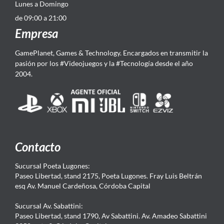
Lunes a Domingo
de 09:00 a 21:00
Empresa
GamePlanet, Games & Technology. Encargados en transmitir la
pasión por los #Videojuegos y la #Tecnología desde el año
2004.
Contacto
Sucursal Poeta Lugones:
Paseo Libertad, stand 2175, Poeta Lugones. Fray Luis Beltrán
esq Av. Manuel Cardeñosa, Córdoba Capital
Sucursal Av. Sabattini:
Paseo Libertad, stand 1790, Av Sabattini. Av. Amadeo Sabattini