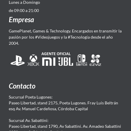
Lunes a Domingo
de 09:00 a 21:00
Empresa
GamePlanet, Games & Technology. Encargados en transmitir la
pasión por los #Videojuegos y la #Tecnología desde el año
2004.
Contacto
Sucursal Poeta Lugones:
Paseo Libertad, stand 2175, Poeta Lugones. Fray Luis Beltrán
esq Av. Manuel Cardeñosa, Córdoba Capital
Sucursal Av. Sabattini:
Paseo Libertad, stand 1790, Av Sabattini. Av. Amadeo Sabattini