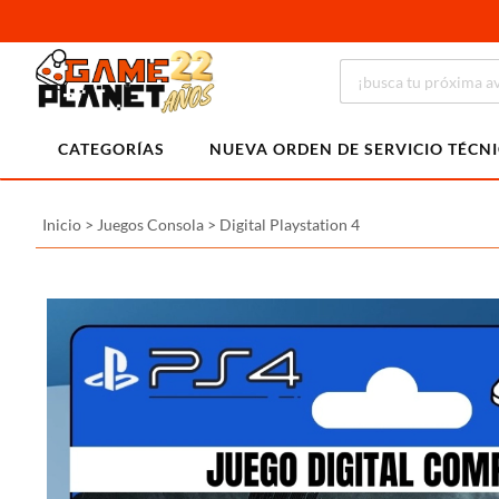
CATEGORÍAS
NUEVA ORDEN DE SERVICIO TÉCN
Inicio
>
Juegos Consola
>
Digital Playstation 4