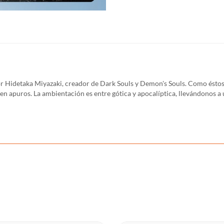
Hidetaka Miyazaki, creador de Dark Souls y Demon's Souls. Como éstos, e
 apuros. La ambientación es entre gótica y apocalíptica, llevándonos a