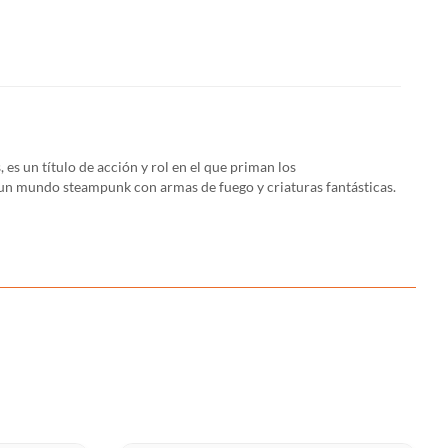
s un título de acción y rol en el que priman los
 un mundo steampunk con armas de fuego y criaturas fantásticas.