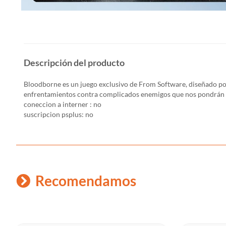
Descripción del producto
Bloodborne es un juego exclusivo de From Software, diseñado por 
enfrentamientos contra complicados enemigos que nos pondrán en
coneccion a interner : no
suscripcion psplus: no
Recomendamos