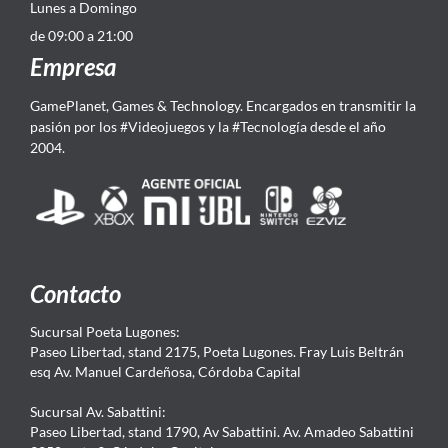
Lunes a Domingo
de 09:00 a 21:00
Empresa
GamePlanet, Games & Technology. Encargados en transmitir la
pasión por los #Videojuegos y la #Tecnología desde el año
2004.
Contacto
Sucursal Poeta Lugones:
Paseo Libertad, stand 2175, Poeta Lugones. Fray Luis Beltrán
esq Av. Manuel Cardeñosa, Córdoba Capital
Sucursal Av. Sabattini:
Paseo Libertad, stand 1790, Av Sabattini. Av. Amadeo Sabattini