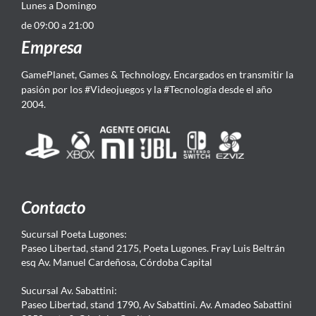
Lunes a Domingo
de 09:00 a 21:00
Empresa
GamePlanet, Games & Technology. Encargados en transmitir la
pasión por los #Videojuegos y la #Tecnología desde el año
2004.
Contacto
Sucursal Poeta Lugones:
Paseo Libertad, stand 2175, Poeta Lugones. Fray Luis Beltrán
esq Av. Manuel Cardeñosa, Córdoba Capital
Sucursal Av. Sabattini:
Paseo Libertad, stand 1790, Av Sabattini. Av. Amadeo Sabattini