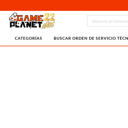
CATEGORÍAS
BUSCAR ORDEN DE SERVICIO TÉC