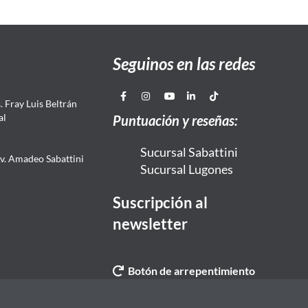
Seguinos en las redes
 Fray Luis Beltrán
al
Puntuación y reseñas:
Sucursal Sabattini
Av. Amadeo Sabattini
Sucursal Lugones
Suscripción al
newsletter
Botón de arrepentimiento