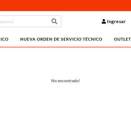
Ingresar
NICO
NUEVA ORDEN DE SERVICIO TÉCNICO
OUTLET
No encontrado!