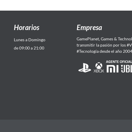
Horarios
Empresa
GamePlanet, Games & Technol
Lunes a Domingo
transmitir la pasión por los #
de 09:00 a 21:00
#Tecnología desde el año 200