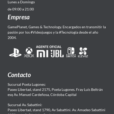
Lunes a Domingo
de 09:00 a 21:00
Empresa
GamePlanet, Games & Technology. Encargados en transmitir la
pasión por los #Videojuegos y la #Tecnología desde el año
2004.
Contacto
Sucursal Poeta Lugones:
Paseo Libertad, stand 2175, Poeta Lugones. Fray Luis Beltrán
esq Av. Manuel Cardeñosa, Córdoba Capital
Sucursal Av. Sabattini:
Paseo Libertad, stand 1790, Av Sabattini. Av. Amadeo Sabattini