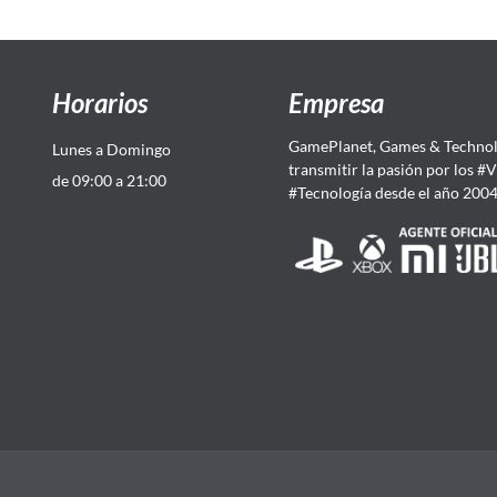
Horarios
Empresa
GamePlanet, Games & Technol
Lunes a Domingo
transmitir la pasión por los #
de 09:00 a 21:00
#Tecnología desde el año 200