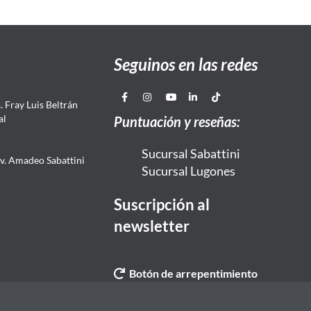
Seguinos en las redes
 Fray Luis Beltrán
al
Puntuación y reseñas:
Sucursal Sabattini
Av. Amadeo Sabattini
Sucursal Lugones
Suscripción al
newsletter
Botón de arrepentimiento