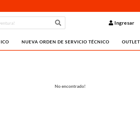
Ingresar
NICO
NUEVA ORDEN DE SERVICIO TÉCNICO
OUTLET
No encontrado!