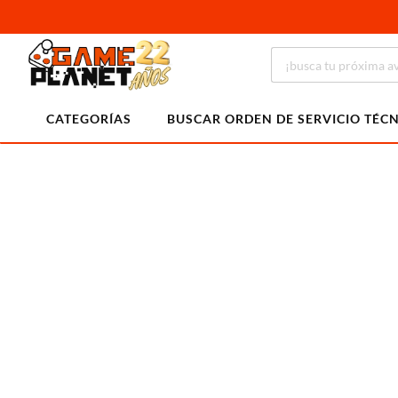
CATEGORÍAS
BUSCAR ORDEN DE SERVICIO TÉC