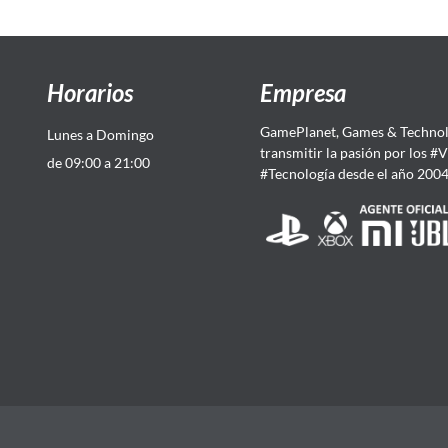
Horarios
Empresa
GamePlanet, Games & Technol
Lunes a Domingo
transmitir la pasión por los #
de 09:00 a 21:00
#Tecnología desde el año 200