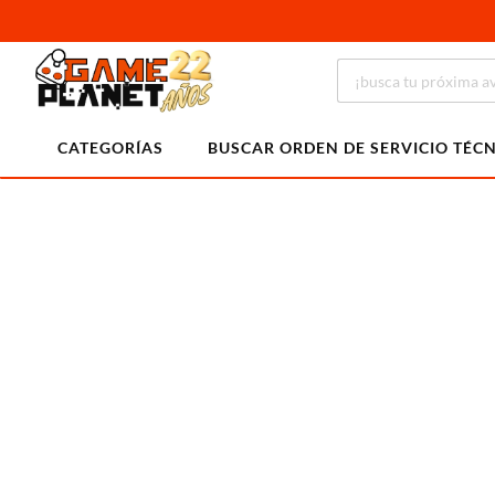
CATEGORÍAS
BUSCAR ORDEN DE SERVICIO TÉC