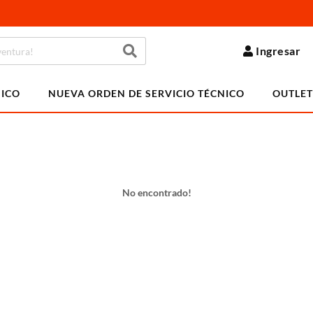
Ingresar
NICO
NUEVA ORDEN DE SERVICIO TÉCNICO
OUTLET
No encontrado!