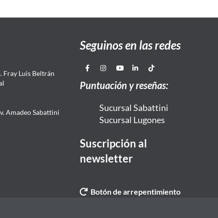
Seguinos en las redes
 Fray Luis Beltrán
al
Puntuación y reseñas:
Sucursal Sabattini
Av. Amadeo Sabattini
Sucursal Lugones
Suscripción al
newsletter
Botón de arrepentimiento