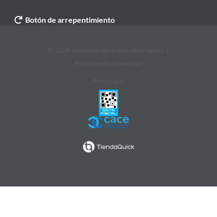
Botón de arrepentimiento
© 2026 Todos los derechos reservados. |
Politicas de privacidad
Aviso legal