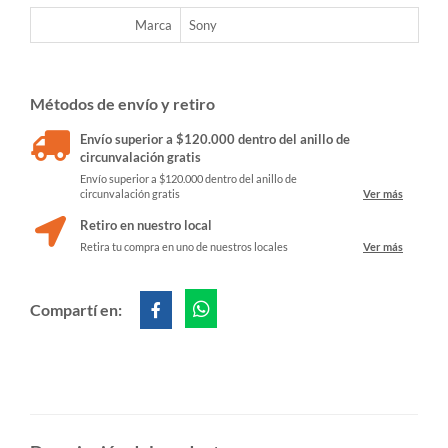
Marca
Sony
Métodos de envío y retiro
Envío superior a $120.000 dentro del anillo de
circunvalación gratis
Envío superior a $120.000 dentro del anillo de
circunvalación gratis
Ver más
Retiro en nuestro local
Retira tu compra en uno de nuestros locales
Ver más
Compartí en: