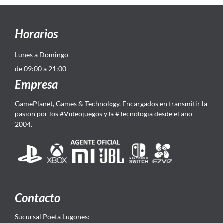
Horarios
Lunes a Domingo
de 09:00 a 21:00
Empresa
GamePlanet, Games & Technology. Encargados en transmitir la
pasión por los #Videojuegos y la #Tecnología desde el año
2004.
Contacto
Sucursal Poeta Lugones: