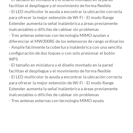
facilitan el despliegue y el movimiento de forma flexible
- El LED multicolor le ayuda a encontrar la ubicación correcta
para ofrecer la mejor extensión de Wi-Fi - El modo Range
Extender aumenta la señal inalámbrica a áreas previamente
inalcanzables o difíciles de cablear sin problemas
- Tres antenas externas con tecnología MIMO ayudan a
diferenciar el MW300RE de los extensores de rango ordinarios
- Amplíe fácilmente la cobertura inalámbrica con una sencilla
configuración de dos toques o con solo presionar el botón
WPS
- El tamaño en miniatura y el diseño montado en la pared
facilitan el despliegue y el movimiento de forma flexible
- El LED multicolor le ayuda a encontrar la ubicación correcta
para ofrecer la mejor extensión de Wi-Fi - El modo Range
Extender aumenta la señal inalámbrica a áreas previamente
inalcanzables o difíciles de cablear sin problemas
- Tres antenas externas con tecnología MIMO ayuda