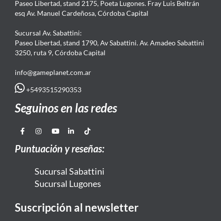
Paseo Libertad, stand 2175, Poeta Lugones. Fray Luis Beltrán
esq Av. Manuel Cardeñosa, Córdoba Capital
Sucursal Av. Sabattini:
Paseo Libertad, stand 1790, Av Sabattini. Av. Amadeo Sabattini
3250, ruta 9, Córdoba Capital
info@gameplanet.com.ar
+5493515290353
Seguinos en las redes
Puntuación y reseñas:
Sucursal Sabattini
Sucursal Lugones
Suscripción al newsletter