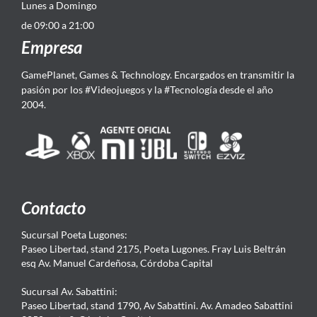
Lunes a Domingo
de 09:00 a 21:00
Empresa
GamePlanet, Games & Technology. Encargados en transmitir la
pasión por los #Videojuegos y la #Tecnología desde el año
2004.
Contacto
Sucursal Poeta Lugones:
Paseo Libertad, stand 2175, Poeta Lugones. Fray Luis Beltrán
esq Av. Manuel Cardeñosa, Córdoba Capital
Sucursal Av. Sabattini:
Paseo Libertad, stand 1790, Av Sabattini. Av. Amadeo Sabattini