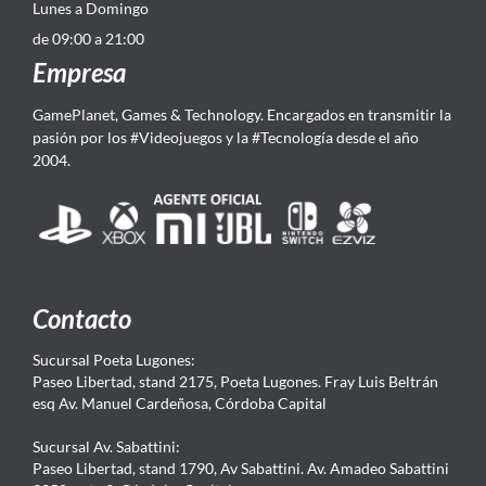
Lunes a Domingo
de 09:00 a 21:00
Empresa
GamePlanet, Games & Technology. Encargados en transmitir la
pasión por los #Videojuegos y la #Tecnología desde el año
2004.
Contacto
Sucursal Poeta Lugones:
Paseo Libertad, stand 2175, Poeta Lugones. Fray Luis Beltrán
esq Av. Manuel Cardeñosa, Córdoba Capital
Sucursal Av. Sabattini:
Paseo Libertad, stand 1790, Av Sabattini. Av. Amadeo Sabattini