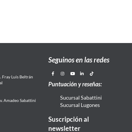
Seguinos en las redes
 Fray Luis Beltrán
al
Puntuación y reseñas:
Sucursal Sabattini
Av. Amadeo Sabattini
Sucursal Lugones
Suscripción al
newsletter