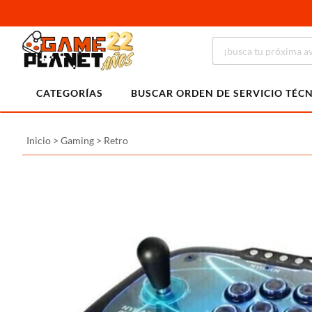
CATEGORÍAS
BUSCAR ORDEN DE SERVICIO TÉC
Inicio
>
Gaming
>
Retro