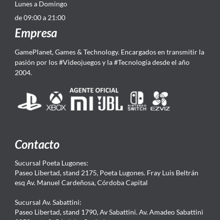
Lunes a Domingo
de 09:00 a 21:00
Empresa
GamePlanet, Games & Technology. Encargados en transmitir la
pasión por los #Videojuegos y la #Tecnología desde el año
2004.
Contacto
Sucursal Poeta Lugones:
Paseo Libertad, stand 2175, Poeta Lugones. Fray Luis Beltrán
esq Av. Manuel Cardeñosa, Córdoba Capital
Sucursal Av. Sabattini:
Paseo Libertad, stand 1790, Av Sabattini. Av. Amadeo Sabattini