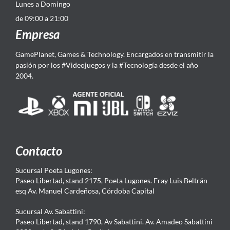
Lunes a Domingo
de 09:00 a 21:00
Empresa
GamePlanet, Games & Technology. Encargados en transmitir la
pasión por los #Videojuegos y la #Tecnología desde el año
2004.
Contacto
Sucursal Poeta Lugones:
Paseo Libertad, stand 2175, Poeta Lugones. Fray Luis Beltrán
esq Av. Manuel Cardeñosa, Córdoba Capital
Sucursal Av. Sabattini:
Paseo Libertad, stand 1790, Av Sabattini. Av. Amadeo Sabattini