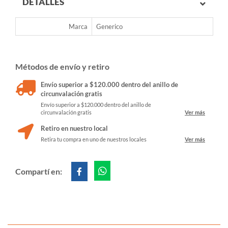
DETALLES
Marca
Generico
Métodos de envío y retiro
Envío superior a $120.000 dentro del anillo de
circunvalación gratis
Envío superior a $120.000 dentro del anillo de
circunvalación gratis
Ver más
Retiro en nuestro local
Retira tu compra en uno de nuestros locales
Ver más
Compartí en: