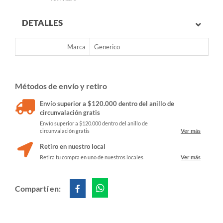
DETALLES
Marca
Generico
Métodos de envío y retiro
Envío superior a $120.000 dentro del anillo de
circunvalación gratis
Envío superior a $120.000 dentro del anillo de
circunvalación gratis
Ver más
Retiro en nuestro local
Retira tu compra en uno de nuestros locales
Ver más
Compartí en: