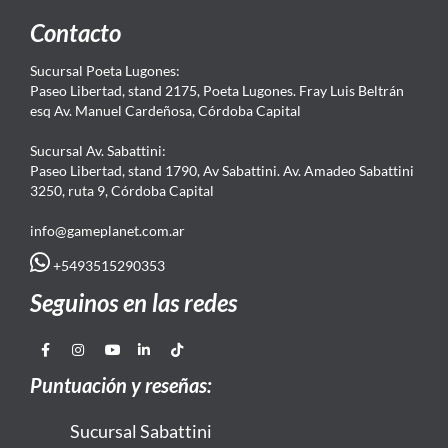
Contacto
Sucursal Poeta Lugones:
Paseo Libertad, stand 2175, Poeta Lugones. Fray Luis Beltrán
esq Av. Manuel Cardeñosa, Córdoba Capital
Sucursal Av. Sabattini:
Paseo Libertad, stand 1790, Av Sabattini. Av. Amadeo Sabattini
3250, ruta 9, Córdoba Capital
info@gameplanet.com.ar
+5493515290353
Seguinos en las redes
Puntuación y reseñas:
Sucursal Sabattini