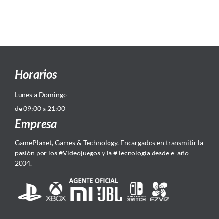
Horarios
Lunes a Domingo
de 09:00 a 21:00
Empresa
GamePlanet, Games & Technology. Encargados en transmitir la
pasión por los #Videojuegos y la #Tecnología desde el año
2004.