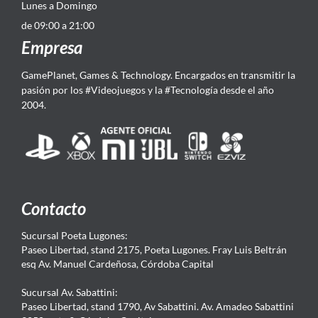
Lunes a Domingo
de 09:00 a 21:00
Empresa
GamePlanet, Games & Technology. Encargados en transmitir la
pasión por los #Videojuegos y la #Tecnología desde el año
2004.
Contacto
Sucursal Poeta Lugones:
Paseo Libertad, stand 2175, Poeta Lugones. Fray Luis Beltrán
esq Av. Manuel Cardeñosa, Córdoba Capital
Sucursal Av. Sabattini:
Paseo Libertad, stand 1790, Av Sabattini. Av. Amadeo Sabattini