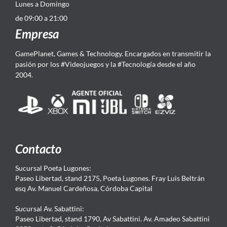
Lunes a Domingo
de 09:00 a 21:00
Empresa
GamePlanet, Games & Technology. Encargados en transmitir la
pasión por los #Videojuegos y la #Tecnología desde el año
2004.
Contacto
Sucursal Poeta Lugones:
Paseo Libertad, stand 2175, Poeta Lugones. Fray Luis Beltrán
esq Av. Manuel Cardeñosa, Córdoba Capital
Sucursal Av. Sabattini:
Paseo Libertad, stand 1790, Av Sabattini. Av. Amadeo Sabattini