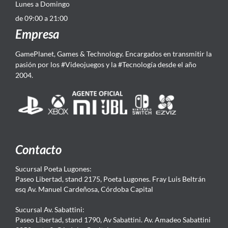
Lunes a Domingo
de 09:00 a 21:00
Empresa
GamePlanet, Games & Technology. Encargados en transmitir la
pasión por los #Videojuegos y la #Tecnología desde el año
2004.
Contacto
Sucursal Poeta Lugones:
Paseo Libertad, stand 2175, Poeta Lugones. Fray Luis Beltrán
esq Av. Manuel Cardeñosa, Córdoba Capital
Sucursal Av. Sabattini:
Paseo Libertad, stand 1790, Av Sabattini. Av. Amadeo Sabattini