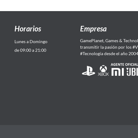
Horarios
Empresa
GamePlanet, Games & Technol
Lunes a Domingo
transmitir la pasión por los #
de 09:00 a 21:00
#Tecnología desde el año 200