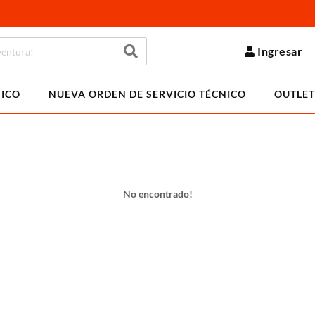
Ingresar
NICO
NUEVA ORDEN DE SERVICIO TÉCNICO
OUTLET
No encontrado!