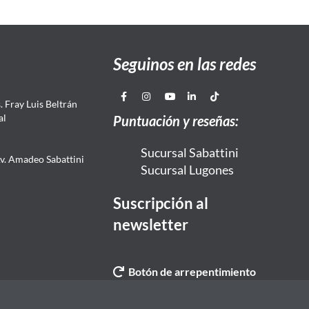
Seguinos en las redes
 Fray Luis Beltrán
al
Puntuación y reseñas:
Sucursal Sabattini
Av. Amadeo Sabattini
Sucursal Lugones
Suscripción al
newsletter
Botón de arrepentimiento