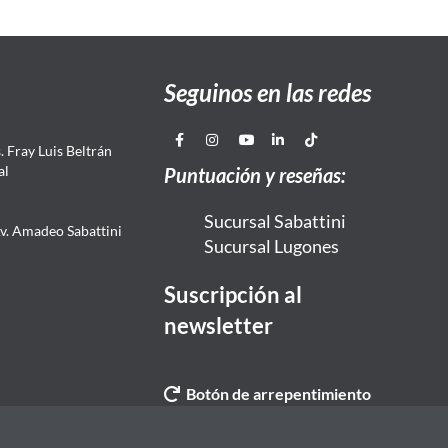
Seguinos en las redes
 Fray Luis Beltrán
al
Puntuación y reseñas:
Sucursal Sabattini
Av. Amadeo Sabattini
Sucursal Lugones
Suscripción al
newsletter
Botón de arrepentimiento