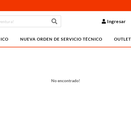
Ingresar
NICO
NUEVA ORDEN DE SERVICIO TÉCNICO
OUTLET
No encontrado!