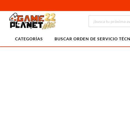
CATEGORÍAS
BUSCAR ORDEN DE SERVICIO TÉC