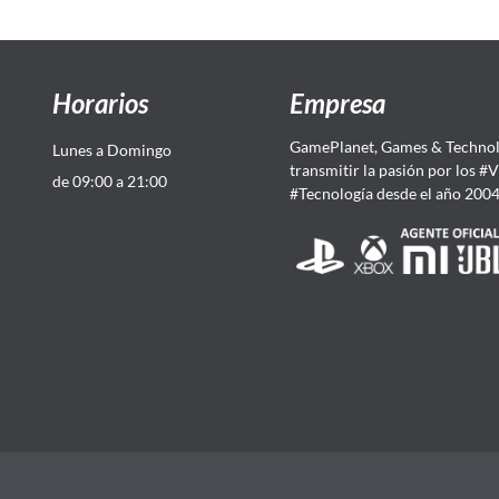
Horarios
Empresa
GamePlanet, Games & Technol
Lunes a Domingo
transmitir la pasión por los #
de 09:00 a 21:00
#Tecnología desde el año 200