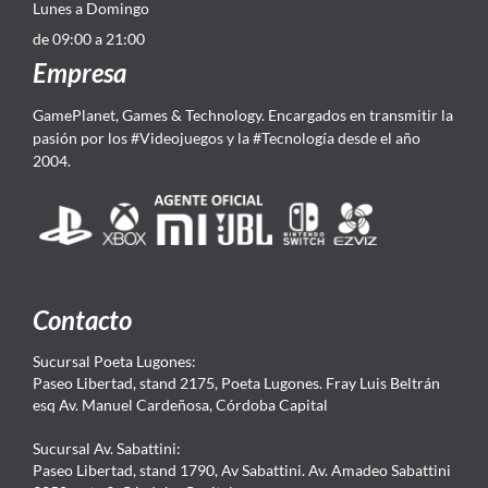
Lunes a Domingo
de 09:00 a 21:00
Empresa
GamePlanet, Games & Technology. Encargados en transmitir la
pasión por los #Videojuegos y la #Tecnología desde el año
2004.
Contacto
Sucursal Poeta Lugones:
Paseo Libertad, stand 2175, Poeta Lugones. Fray Luis Beltrán
esq Av. Manuel Cardeñosa, Córdoba Capital
Sucursal Av. Sabattini:
Paseo Libertad, stand 1790, Av Sabattini. Av. Amadeo Sabattini