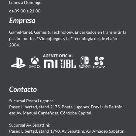
Lunes a Domingo
de 09:00 a 21:00
Empresa
GamePlanet, Games & Technology. Encargados en transmitir la
pasión por los #Videojuegos y la #Tecnología desde el año
2004.
Contacto
Sucursal Poeta Lugones:
Paseo Libertad, stand 2175, Poeta Lugones. Fray Luis Beltrán
esq Av. Manuel Cardeñosa, Córdoba Capital
Sucursal Av. Sabattini:
Paseo Libertad, stand 1790, Av Sabattini. Av. Amadeo Sabattini