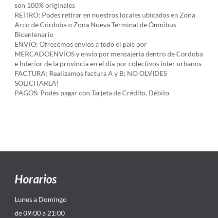
son 100% originales
RETIRO: Podes retirar en nuestros locales ubicados en Zona
Arco de Córdoba o Zona Nueva Terminal de Ómnibus
Bicentenario
ENVÍO: Ofrecemos envíos a todo el país por
MERCADOENVÍOS y envío por mensajería dentro de Cordoba
e Interior de la provincia en el día por colectivos inter urbanos
FACTURA: Realizamos factura A y B; NO OLVIDES
SOLICITARLA!
PAGOS: Podés pagar con Tarjeta de Crédito, Débito
Horarios
Lunes a Domingo
de 09:00 a 21:00