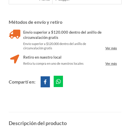
Métodos de envío y retiro
Envío superior a $120.000 dentro del anillo de
circunvalación gratis
Envío superior a $120.000 dentro del anillo de
circunvalación gratis
Ver más
Retiro en nuestro local
Retira tu compra en uno de nuestros locales
Ver más
Compartí en:
Descripción del producto