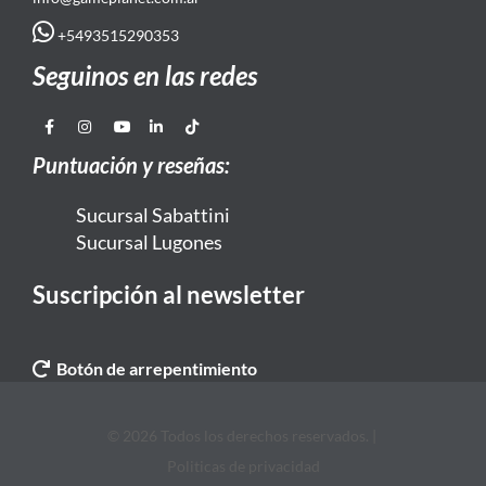
+5493515290353
Seguinos en las redes
Puntuación y reseñas:
Sucursal Sabattini
Sucursal Lugones
Suscripción al newsletter
Botón de arrepentimiento
© 2026 Todos los derechos reservados. |
Politicas de privacidad