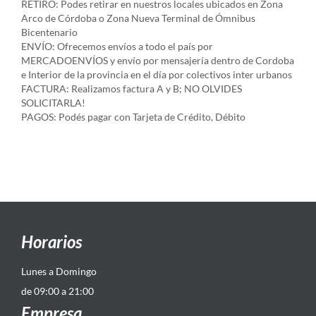
RETIRO: Podes retirar en nuestros locales ubicados en Zona
Arco de Córdoba o Zona Nueva Terminal de Ómnibus
Bicentenario
ENVÍO: Ofrecemos envíos a todo el país por
MERCADOENVÍOS y envío por mensajería dentro de Cordoba
e Interior de la provincia en el día por colectivos inter urbanos
FACTURA: Realizamos factura A y B; NO OLVIDES
SOLICITARLA!
PAGOS: Podés pagar con Tarjeta de Crédito, Débito
Horarios
Lunes a Domingo
de 09:00 a 21:00
Empresa