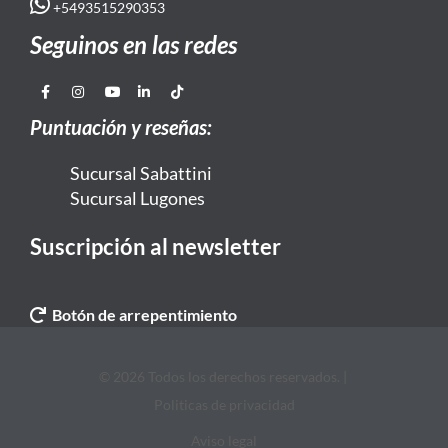
+5493515290353
Seguinos en las redes
Puntuación y reseñas:
Sucursal Sabattini
Sucursal Lugones
Suscripción al newsletter
Botón de arrepentimiento
© 2026 Todos los derechos reservados. |
Politicas de privacidad
Aviso legal