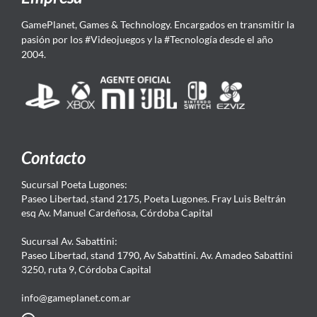
GamePlanet, Games & Technology. Encargados en transmitir la
pasión por los #Videojuegos y la #Tecnología desde el año
2004.
Contacto
Sucursal Poeta Lugones:
Paseo Libertad, stand 2175, Poeta Lugones. Fray Luis Beltrán
esq Av. Manuel Cardeñosa, Córdoba Capital
Sucursal Av. Sabattini:
Paseo Libertad, stand 1790, Av Sabattini. Av. Amadeo Sabattini
3250, ruta 9, Córdoba Capital
info@gameplanet.com.ar