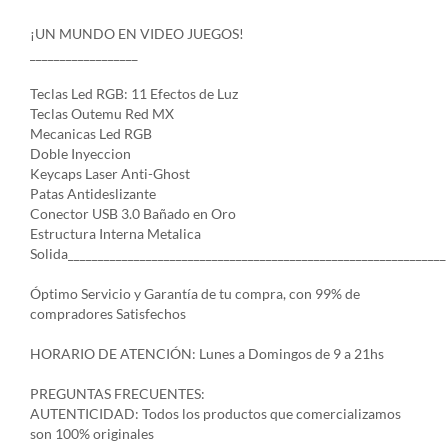
¡UN MUNDO EN VIDEO JUEGOS!
__________________
Teclas Led RGB: 11 Efectos de Luz
Teclas Outemu Red MX
Mecanicas Led RGB
Doble Inyeccion
Keycaps Laser Anti-Ghost
Patas Antideslizante
Conector USB 3.0 Bañado en Oro
Estructura Interna Metalica
Solida_______________________________________________________________
Óptimo Servicio y Garantía de tu compra, con 99% de
compradores Satisfechos
HORARIO DE ATENCIÓN: Lunes a Domingos de 9 a 21hs
PREGUNTAS FRECUENTES:
AUTENTICIDAD: Todos los productos que comercializamos
son 100% originales